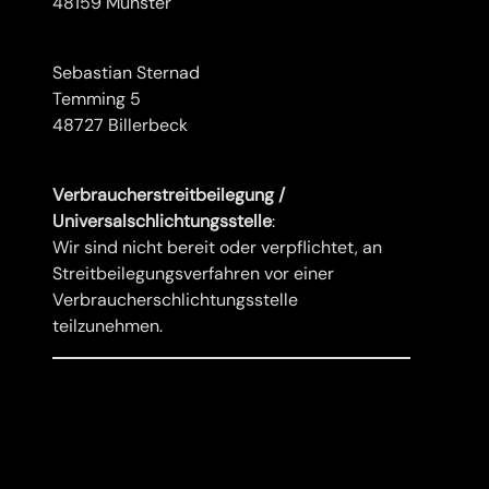
48159 Münster
Sebastian Sternad
Temming 5
48727 Billerbeck
Verbraucherstreitbeilegung /
Universalschlichtungsstelle
:
Wir sind nicht bereit oder verpflichtet, an
Streitbeilegungsverfahren vor einer
Verbraucherschlichtungsstelle
teilzunehmen.