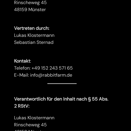
Rinscheweg 45
48159 Münster
Vertreten durch:
Lukas Klostermann
Sebastian Sternad
Kontakt
:
Telefon: +49 152 243 571 65
E-Mail: info@rabbitfarm.de
Verantwortlich für den Inhalt nach § 55 Abs.
2 RStV:
Lukas Klostermann
Rinscheweg 45