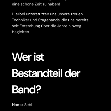
eine schöne Zeit zu haben!
Hierbei unterstützen uns unsere treuen
Techniker und Stagehands, die uns bereits
seit Entstehung über die Jahre hinweg
begleiten.
Wer ist
Bestandteil der
Band?
Name:
Sebi