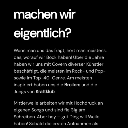
machen wir
eigentlich?
Wenn man uns das fragt, hört man meistens:
das, worauf wir Bock haben! Über die Jahre
haben wir uns mit Covern diverser Künstler
beschäftigt, die meisten im Rock- und Pop-
sowie im Top-40-Genre. Am meisten
inspiriert haben uns die
Broilers
und die
Jungs von
Kraftklub
.
Mittlerweile arbeiten wir mit Hochdruck an
eigenen Songs und sind fleißig am
Schreiben. Aber hey – gut Ding will Weile
haben! Sobald die ersten Aufnahmen als