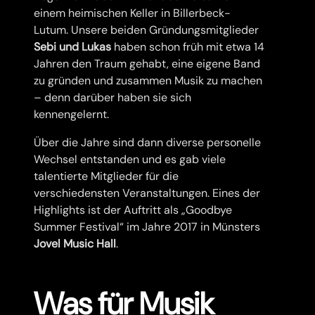
einem heimischen Keller in Billerbeck-
Lutum. Unsere beiden Gründungsmitglieder
Sebi und Lukas
haben schon früh mit etwa 14
Jahren den Traum gehabt, eine eigene Band
zu gründen und zusammen Musik zu machen
– denn darüber haben sie sich
kennengelernt.
Über die Jahre sind dann diverse personelle
Wechsel entstanden und es gab viele
talentierte Mitglieder für die
verschiedensten Veranstaltungen. Eines der
Highlights ist der Auftritt als „Goodbye
Summer Festival“ im Jahre 2017 in Münsters
Jovel Music Hall
.
Was für Musik