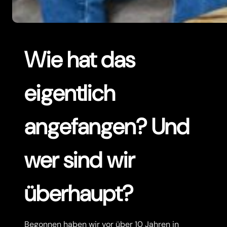
Wie hat das
eigentlich
angefangen? Und
wer sind wir
überhaupt?
Begonnen haben wir vor über 10 Jahren in