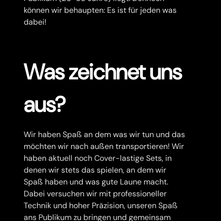
können wir behaupten: Es ist für jeden was
dabei!
Was zeichnet uns
aus?
Wir haben Spaß an dem was wir tun und das
möchten wir nach außen transportieren! Wir
haben aktuell noch Cover-lastige Sets, in
denen wir stets das spielen, an dem wir
Spaß haben und was gute Laune macht.
Dabei versuchen wir mit professioneller
Technik und hoher Präzision, unseren Spaß
ans Publikum zu bringen und gemeinsam