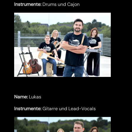
Instrumente:
Drums und Cajon
Name:
Lukas
Instrumente:
Gitarre und Lead-Vocals