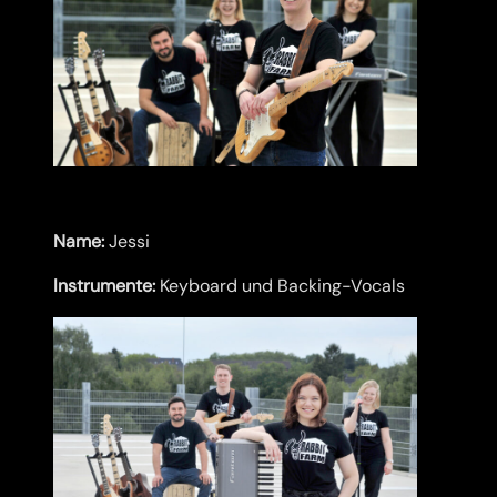
Name:
Jessi
Instrumente:
Keyboard und Backing-Vocals