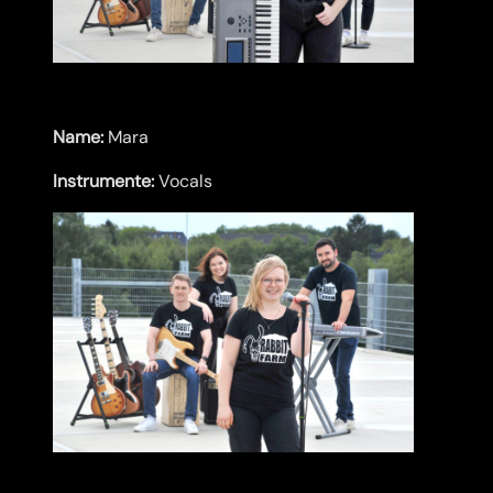
Name:
Mara
Instrumente:
Vocals